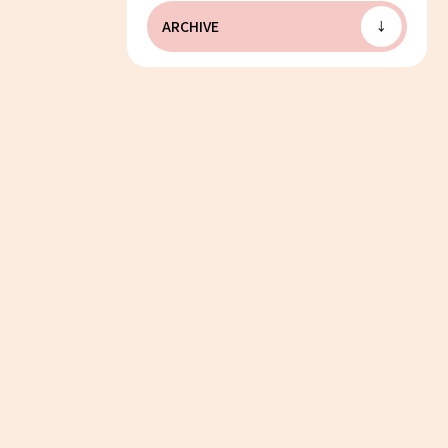
ARCHIVE