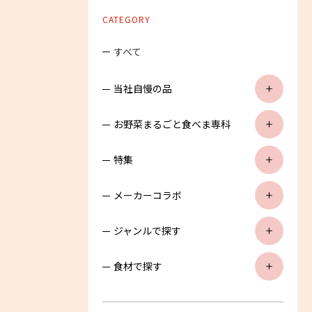
検索
CATEGORY
すべて
当社自慢の品
お野菜まるごと食べま専科
特集
メーカーコラボ
ジャンルで探す
食材で探す