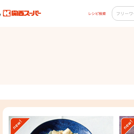
レシピ検索
ー