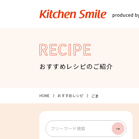
キッチンスマイル
関西スーパ
RECIPE
おすすめレシピのご紹介
HOME
おすすめレシピ
ごま