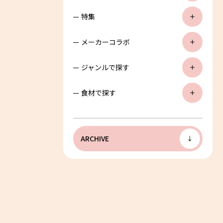
特集
メーカーコラボ
ジャンルで探す
食材で探す
ARCHIVE