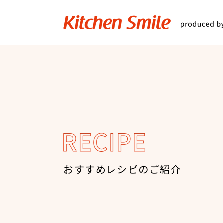
キッチンスマイル
関西スーパ
RECIPE
おすすめレシピのご紹介