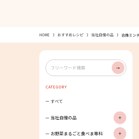
HOME
おすすめレシピ
当社自慢の品
合挽ミン
検索
CATEGORY
すべて
当社自慢の品
お野菜まるごと食べま専科