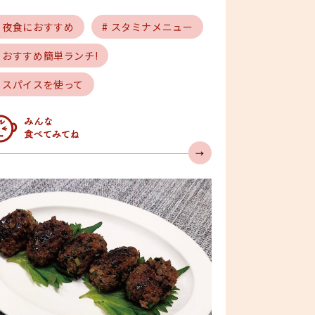
# 夜食におすすめ
# スタミナメニュー
# おすすめ簡単ランチ!
# スパイスを使って
んな食べてみてね