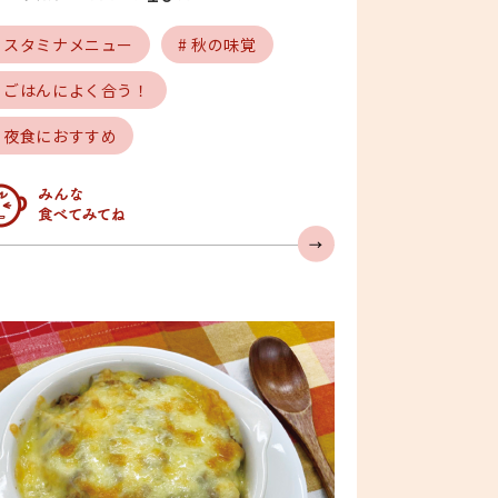
# スタミナメニュー
# 秋の味覚
# ごはんによく合う！
# 夜食におすすめ
んな食べてみてね