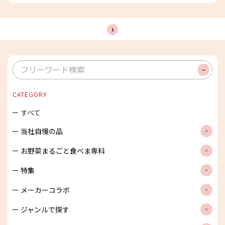
1
検
索
CATEGORY
すべて
当社自慢の品
お野菜まるごと食べま専科
特集
メーカーコラボ
ジャンルで探す