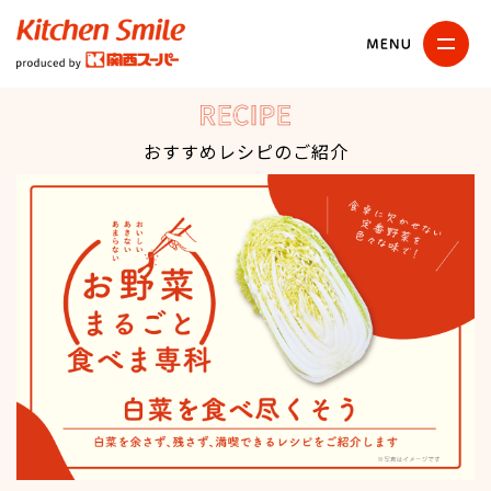
キッチンスマイル
関西スーパー
RECIPE
おすすめレシピのご紹介