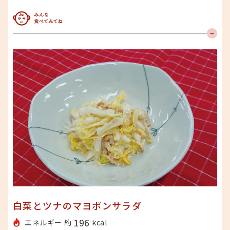
みんな食べてみてね
白菜とツナのマヨポンサラダ
196
エネルギー 約
kcal