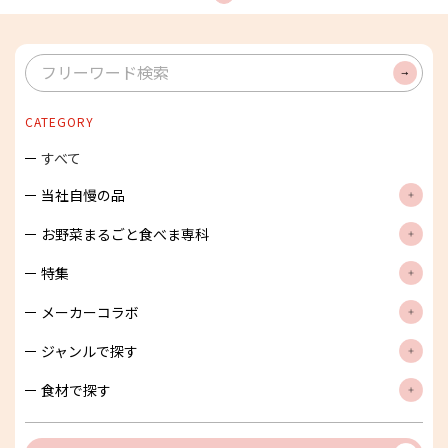
検
索
CATEGORY
すべて
当社自慢の品
お野菜まるごと食べま専科
特集
メーカーコラボ
ジャンルで探す
食材で探す