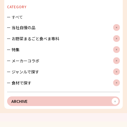
索
CATEGORY
すべて
当社自慢の品
お野菜まるごと食べま専科
特集
メーカーコラボ
ジャンルで探す
食材で探す
ARCHIVE