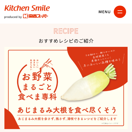
キッチンスマイル
関西スーパー
RECIPE
おすすめレシピのご紹介