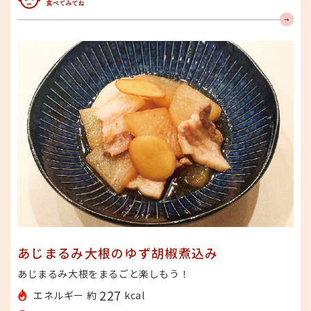
みんな食べてみてね
あじまるみ大根のゆず胡椒煮込み
あじまるみ大根をまるごと楽しもう！
227
エネルギー 約
kcal