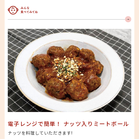
みんな食べてみてね
電子レンジで簡単！ ナッツ入りミートボール
ナッツを料理していただきます!