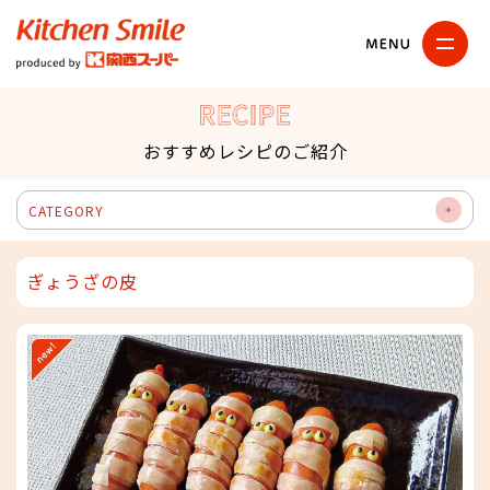
キッチンスマイル
関西スーパー
RECIPE
おすすめレシピのご紹介
CATEGORY
OP
EN
ぎょうざの皮