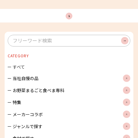
1
検
索
CATEGORY
すべて
当社自慢の品
お野菜まるごと食べま専科
特集
メーカーコラボ
ジャンルで探す