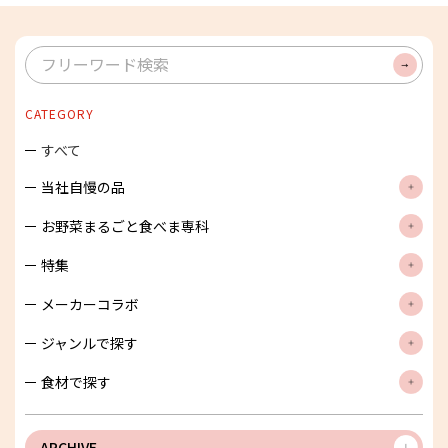
検
索
CATEGORY
すべて
当社自慢の品
お野菜まるごと食べま専科
特集
メーカーコラボ
ジャンルで探す
食材で探す
ARCHIVE