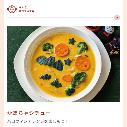
みんな食べてみてね
かぼちゃシチュー
ハロウィンアレンジを楽しもう！