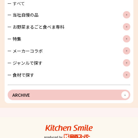
すべて
当社自慢の品
お野菜まるごと食べま専科
特集
メーカーコラボ
ジャンルで探す
食材で探す
ARCHIVE
キッチンスマイル