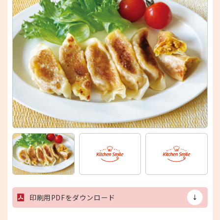
印刷用PDFをダウンロード