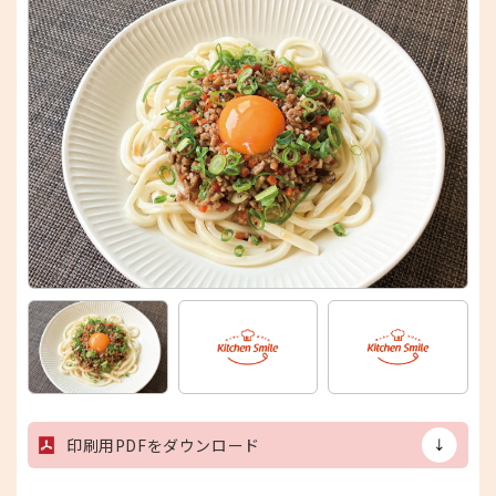
印刷用PDFをダウンロード