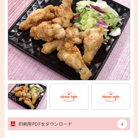
印刷用PDFをダウンロード