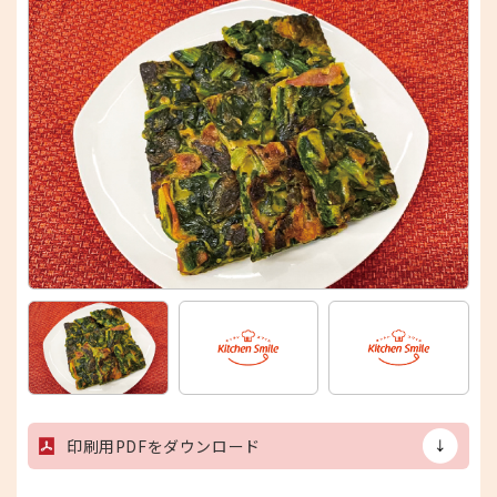
印刷用PDFをダウンロード