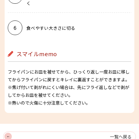
く
6
食べやすい大きさに切る
スマイルmemo
フライパンにお皿を被せてから、ひっくり返し一度お皿に移し
てからフライパンに戻すとキレイに裏返すことができますよ。
※焦げ付いて剥がれにくい場合は、先にフライ返しなどで剥が
してからお皿を被せてください。
※熱いので火傷に十分注意してください。
一覧へ戻る