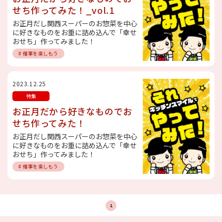
せち作ってみた！_vol.1
お正月だし関西スーパーのお惣菜を中心
に好きなものをお重に詰め込んで「幸せ
おせち」作ってみました！
# 催事を楽しもう
2023.12.25
特集
お正月だから好きなものでお
せち作ってみた！
お正月だし関西スーパーのお惣菜を中心
に好きなものをお重に詰め込んで「幸せ
おせち」作ってみました！
# 催事を楽しもう
1