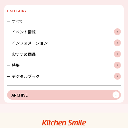
CATEGORY
すべて
イベント情報
インフォメーション
おすすめ商品
特集
デジタルブック
ARCHIVE