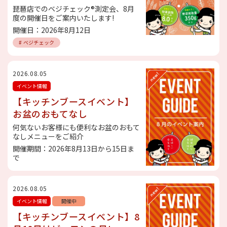
琵琶店でのベジチェック®測定会、8月
度の開催日をご案内いたします!
開催日：2026年8月12日
# ベジチェック
2026.08.05
イベント情報
【キッチンブースイベント】
お盆のおもてなし
何気ないお客様にも便利なお盆のおもて
なしメニューをご紹介
開催期間：2026年8月13日から15日ま
で
2026.08.05
イベント情報
開催中
【キッチンブースイベント】8