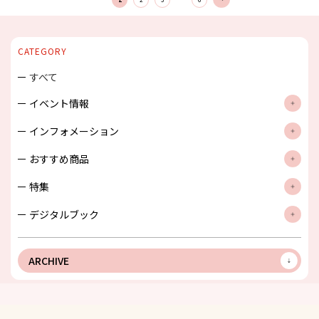
次
へ
CATEGORY
すべて
イベント情報
インフォメーション
おすすめ商品
特集
デジタルブック
ARCHIVE