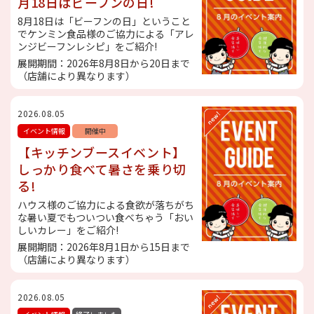
月18日はビーフンの日!
8月18日は「ビーフンの日」ということ
でケンミン食品様のご協力による「アレ
ンジビーフンレシピ」をご紹介!
展開期間：2026年8月8日から20日まで
（店舗により異なります）
2026.08.05
イベント情報
開催中
【キッチンブースイベント】
しっかり食べて暑さを乗り切
る!
ハウス様のご協力による食欲が落ちがち
な暑い夏でもついつい食べちゃう「おい
しいカレー」をご紹介!
展開期間：2026年8月1日から15日まで
（店舗により異なります）
2026.08.05