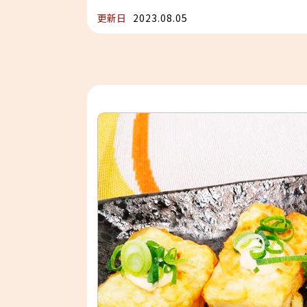
更新日
2023.08.05