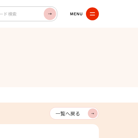
検索
一覧へ戻る