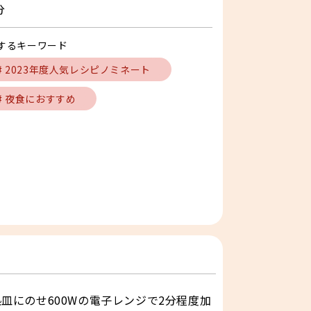
分
するキーワード
# 2023年度人気レシピノミネート
# 夜食におすすめ
皿にのせ600Wの電子レンジで2分程度加