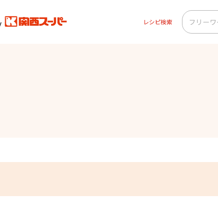
レシピ検索
ー