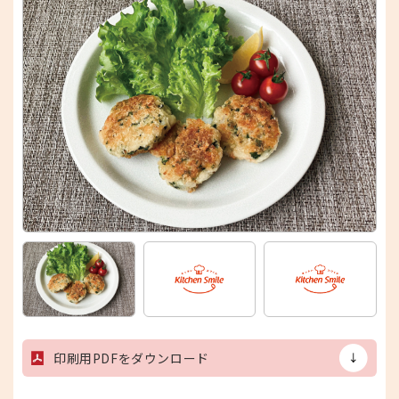
印刷用PDFをダウンロード