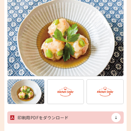
印刷用PDFをダウンロード