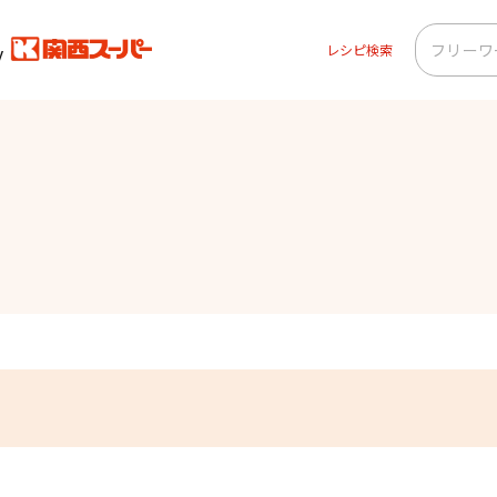
レシピ検索
ー