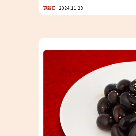
更新日
2024.11.28