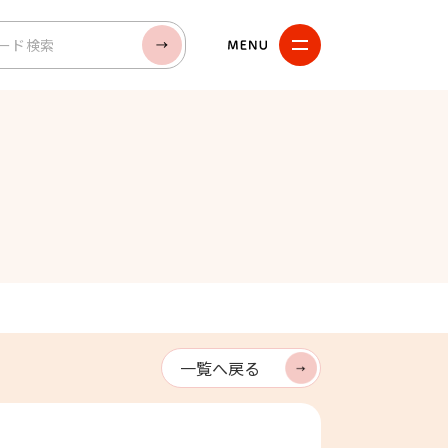
検索
一覧へ戻る