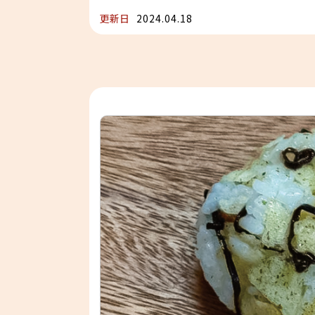
更新日
2024.04.18