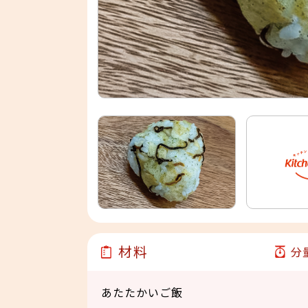
材料
分
あたたかいご飯