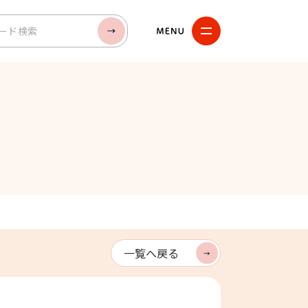
検索
一覧へ戻る