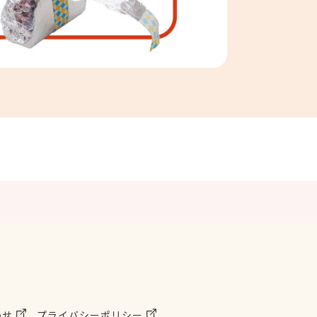
わせ
プライバシーポリシー