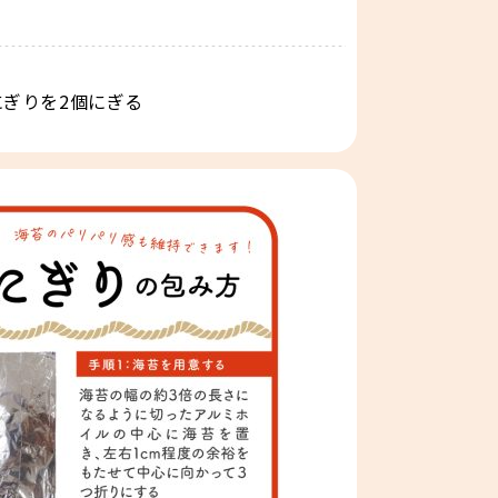
ぎりを2個にぎる