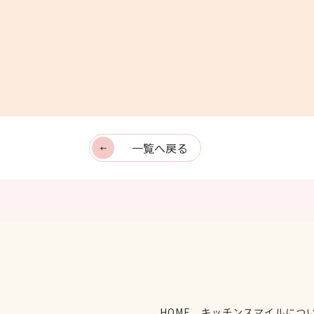
一覧へ戻る
HOME
キッチンスマイルにつ