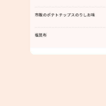
市販のポテトチップスのりしお味
塩昆布