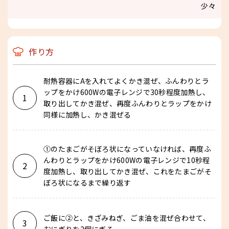
少々
作り方
耐熱容器にAを入れてよくかき混ぜ、ふんわりとラ
ップをかけ600Wの電子レンジで30秒程度加熱し、
1
取り出してかき混ぜ、再度ふんわりとラップをかけ
同様に加熱し、かき混ぜる
①のたまごがそぼろ状になっていなければ、再度ふ
んわりとラップをかけ600Wの電子レンジで10秒程
2
度加熱し、取り出してかき混ぜ、これをたまごがそ
ぼろ状になるまで繰り返す
ご飯に②と、きざみねぎ、ごま油を混ぜ合わせて、
3
おにぎりを2個にぎる