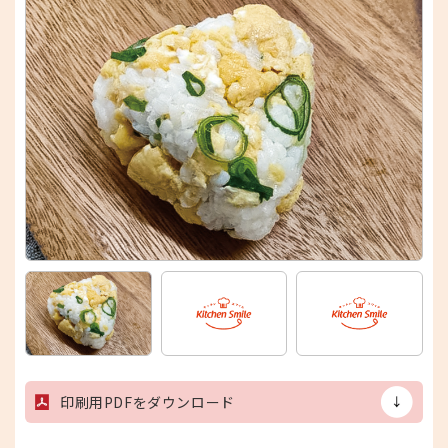
印刷用PDFをダウンロード