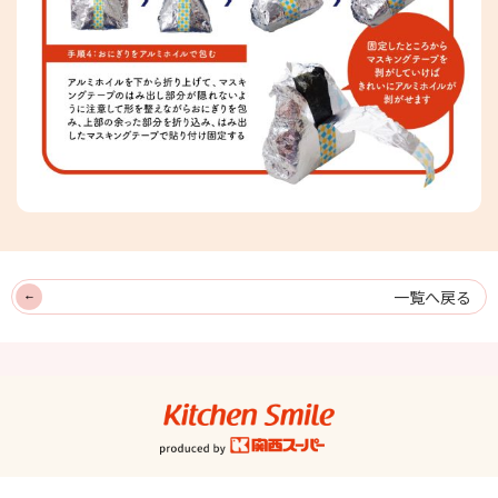
一覧へ戻る
キッチンスマイル
関西スーパー