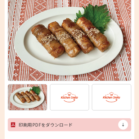
印刷用PDFをダウンロード