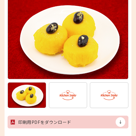
印刷用PDFをダウンロード