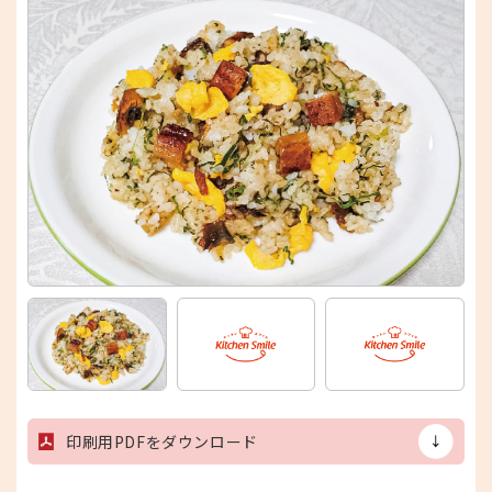
印刷用PDFをダウンロード