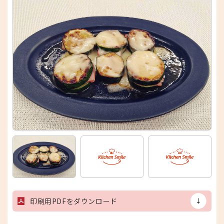
印刷用PDFをダウンロード