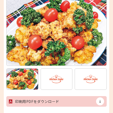
印刷用PDFをダウンロード