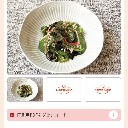
印刷用PDFをダウンロード