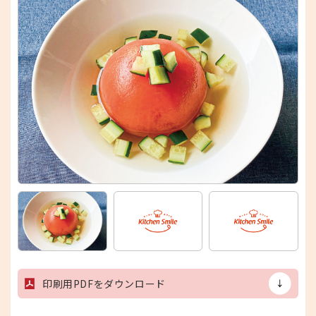
印刷用PDFをダウンロード