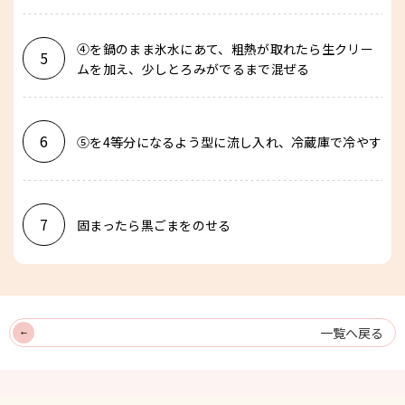
④を鍋のまま氷水にあて、粗熱が取れたら生クリー
5
ムを加え、少しとろみがでるまで混ぜる
6
⑤を4等分になるよう型に流し入れ、冷蔵庫で冷やす
7
固まったら黒ごまをのせる
一覧へ戻る