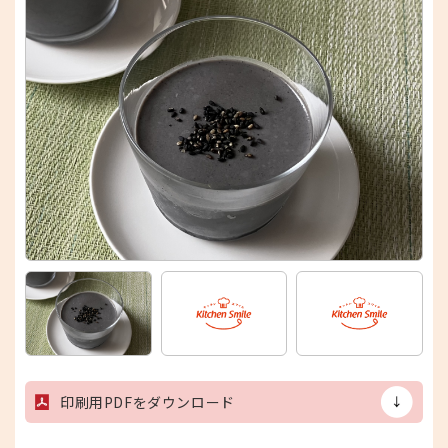
印刷用PDFをダウンロード