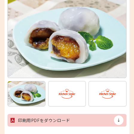
印刷用PDFをダウンロード