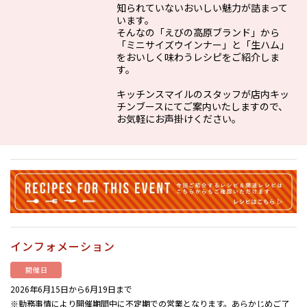
知られていないおいしい魅力が詰まって
います。
そんなの「えびの高原ブランド」から
「ミニサイズウインナー」と「生ハム」
をおいしく味わうレシピをご紹介しま
す。
キッチンスマイルのスタッフが店内キッ
チンブースにてご案内いたしますので、
お気軽にお声掛けください。
インフォメーション
開催日
2026年6月15日から6月19日まで
※勤務事情により開催期間中に不定期での営業となります。あらかじめご了