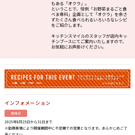
もある「オクラ」。
ということで、恒例「お野菜まるごと食
べま専科」企画として「オクラ」を余さ
ずたくさん食べられるいろいろなレシピ
をご紹介します。
キッチンスマイルのスタッフが店内キッ
チンブースにてご案内いたしますので、
お気軽にお声掛けください。
インフォメーション
開催日
2025年8月25日から31日まで
※勤務事情により開催期間中に不定期での営業となります。あらかじめご了
承ください。